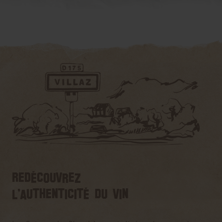
Redécouvrez
l'authenticité du vin