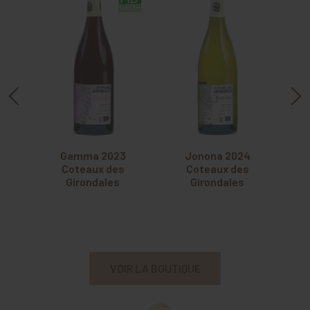
Gamma 2023
Jonona 2024
Coteaux des
Coteaux des
Girondales
Girondales
VOIR LA BOUTIQUE