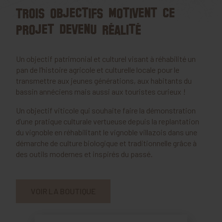
Trois objectifs motivent ce
projet devenu réalité
Un objectif patrimonial et culturel visant à réhabilité un
pan de l’histoire agricole et culturelle locale pour le
transmettre aux jeunes générations, aux habitants du
bassin annéciens mais aussi aux touristes curieux !
Un objectif viticole qui souhaite faire la démonstration
d’une pratique culturale vertueuse depuis la replantation
du vignoble en réhabilitant le vignoble villazois dans une
démarche de culture biologique et traditionnelle grâce à
des outils modernes et inspirés du passé.
VOIR LA BOUTIQUE