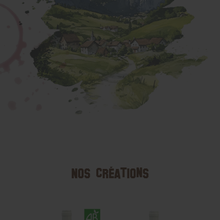
Nos créations