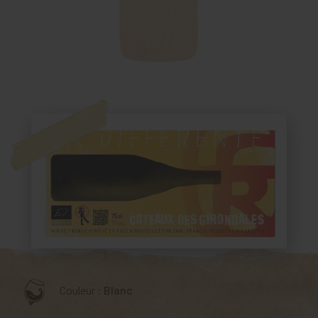
Couleur :
Blanc