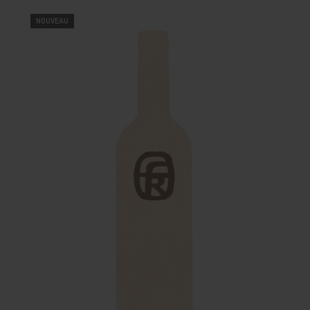
NOUVEAU