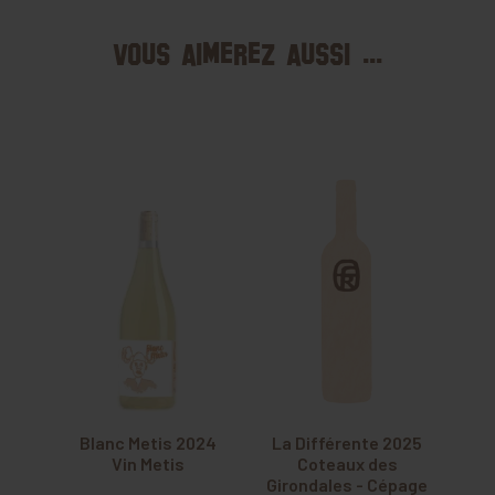
Vous aimerez aussi ...
Blanc Metis 2024
La Différente 2025
Vin Metis
Coteaux des
Girondales - Cépage