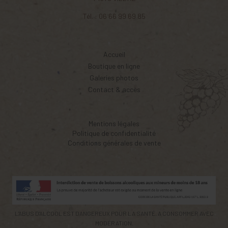
Tél. :
06 66 99 69 85
Accueil
Boutique en ligne
Galeries photos
Contact & accès
Mentions légales
Politique de confidentialité
Conditions générales de vente
L'ABUS D'ALCOOL EST DANGEREUX POUR LA SANTÉ. A CONSOMMER AVEC
MODÉRATION.